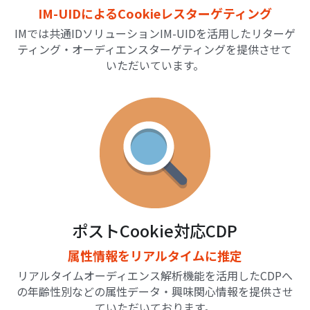
IM-UIDによるCookieレスターゲティング
IMでは共通IDソリューションIM-UIDを活用したリターゲ
ティング・オーディエンスターゲティングを提供させて
いただいています。
ポストCookie対応CDP
属性情報をリアルタイムに推定
リアルタイムオーディエンス解析機能を活用したCDPへ
の年齢性別などの属性データ・興味関心情報を提供させ
ていただいております。