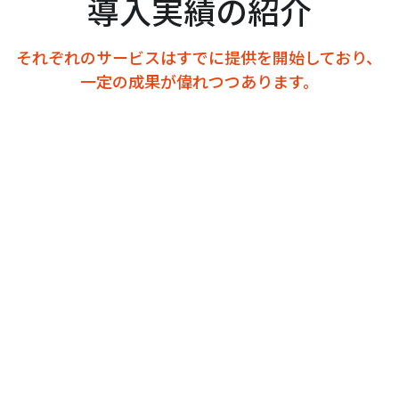
導入実績の紹介
それぞれのサービスはすでに提供を開始しており、
一定の成果が偉れつつあります。