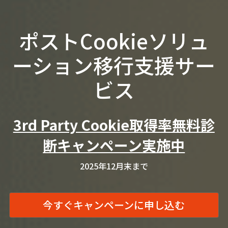
ポストCookieソリュ
ーション移行支援サー
ビス
3rd Party Cookie取得率無料診
断キャンペーン実施中
2025年12月末まで
今すぐキャンペーンに申し込む