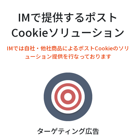
IMで提供するポスト
Cookieソリューション
IMでは自社・他社商品によるポストCookieのソリ
ューション提供を行なっております
ターゲティング広告