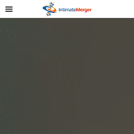
日本語
日本語
English