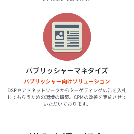
パブリッシャーマネタイズ
パブリッシャー向けソリューション
DSPやアドネットワークからターゲティング広告を入札
してもらうための環境の構築。CPMの改善を実施させて
いただいております。